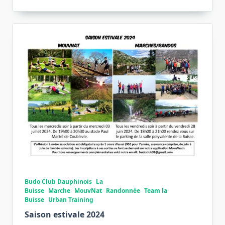
Budo Club Dauphinois
La
Buisse
Marche
MouvNat
Randonnée
Team la
Buisse
Urban Training
Saison estivale 2024