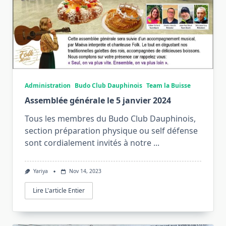
Administration
Budo Club Dauphinois
Team la Buisse
Assemblée générale le 5 janvier 2024
Tous les membres du Budo Club Dauphinois,
section préparation physique ou self défense
sont cordialement invités à notre
...
Yariya
Nov 14, 2023
Lire L'article Entier