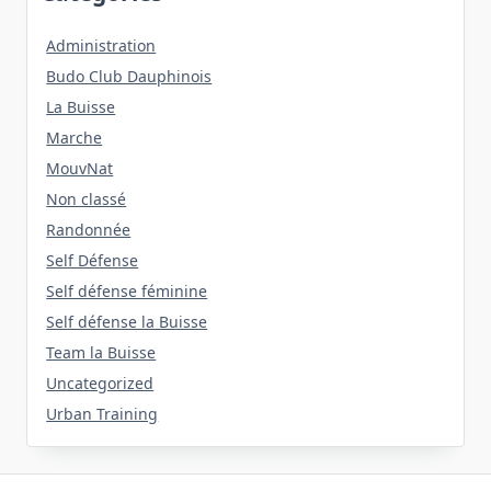
Administration
Budo Club Dauphinois
La Buisse
Marche
MouvNat
Non classé
Randonnée
Self Défense
Self défense féminine
Self défense la Buisse
Team la Buisse
Uncategorized
Urban Training