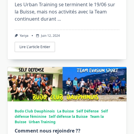
Les Urban Training se terminent le 19/06 sur
la Buisse, mais nos activités avec la Team
continuent durant
...
Yariya
Juin 12, 2024
Lire L'article Entier
Budo Club Dauphinois
La Buisse
Self Défense
Self
défense féminine
Self défense la Buisse
Team la
Buisse
Urban Training
Comment nous rejoindre ??