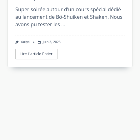
Super soirée autour d’un cours spécial dédié
au lancement de Bô-Shuiken et Shaken. Nous
avons pu tester les
...
Yariya
Juin 3, 2023
Lire L'article Entier