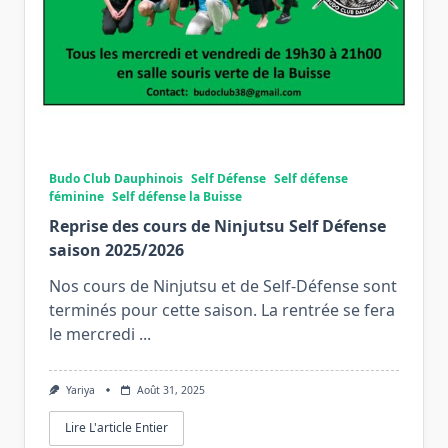
Budo Club Dauphinois
Self Défense
Self défense
féminine
Self défense la Buisse
Reprise des cours de Ninjutsu Self Défense
saison 2025/2026
Nos cours de Ninjutsu et de Self-Défense sont
terminés pour cette saison. La rentrée se fera
le mercredi
...
Yariya
Août 31, 2025
Lire L'article Entier