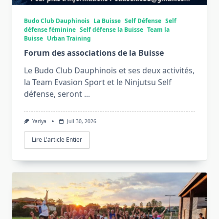
Budo Club Dauphinois
La Buisse
Self Défense
Self
défense féminine
Self défense la Buisse
Team la
Buisse
Urban Training
Forum des associations de la Buisse
Le Budo Club Dauphinois et ses deux activités,
la Team Evasion Sport et le Ninjutsu Self
défense, seront
...
Yariya
Juil 30, 2026
Lire L'article Entier