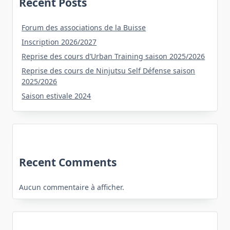
Recent Posts
Forum des associations de la Buisse
Inscription 2026/2027
Reprise des cours d’Urban Training saison 2025/2026
Reprise des cours de Ninjutsu Self Défense saison
2025/2026
Saison estivale 2024
Recent Comments
Aucun commentaire à afficher.