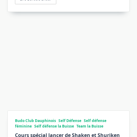
Budo Club Dauphinois
Self Défense
Self défense
féminine
Self défense la Buisse
Team la Buisse
Cours spécial lancer de Shaken et Shuriken