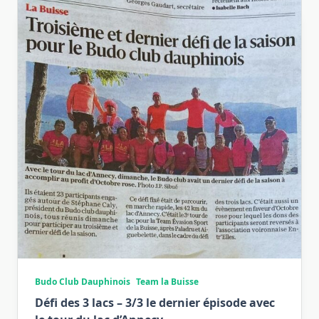
Budo Club Dauphinois
Team la Buisse
Défi des 3 lacs – 3/3 le dernier épisode avec