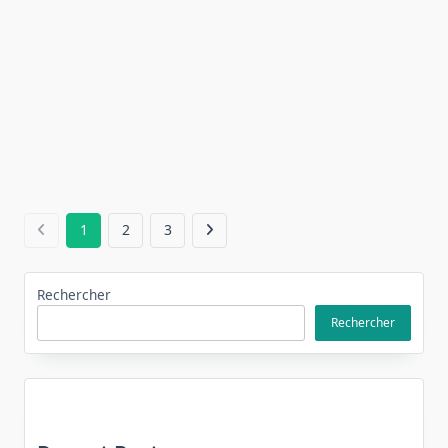
1
2
3
Rechercher
Rechercher