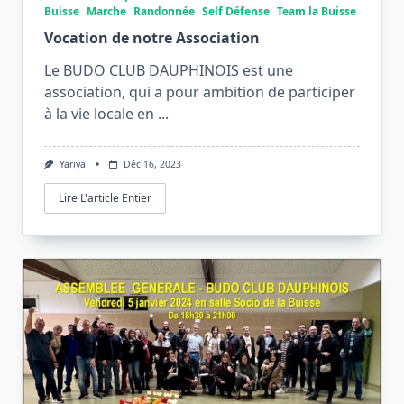
Buisse
Marche
Randonnée
Self Défense
Team la Buisse
Vocation de notre Association
Le BUDO CLUB DAUPHINOIS est une
association, qui a pour ambition de participer
à la vie locale en
...
Yariya
Déc 16, 2023
Lire L'article Entier