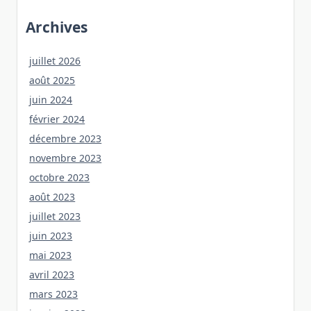
Archives
juillet 2026
août 2025
juin 2024
février 2024
décembre 2023
novembre 2023
octobre 2023
août 2023
juillet 2023
juin 2023
mai 2023
avril 2023
mars 2023