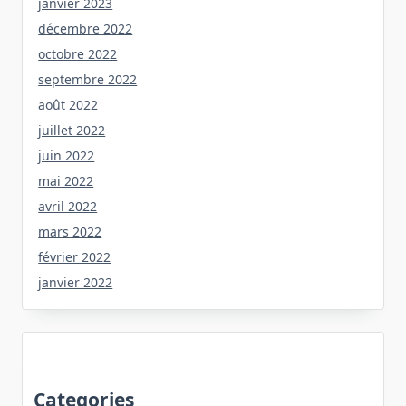
janvier 2023
décembre 2022
octobre 2022
septembre 2022
août 2022
juillet 2022
juin 2022
mai 2022
avril 2022
mars 2022
février 2022
janvier 2022
Categories