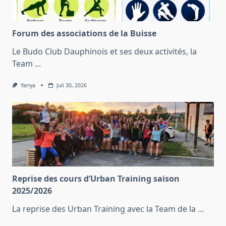
Forum des associations de la Buisse
Le Budo Club Dauphinois et ses deux activités, la
Team
...
Yariya
Juil 30, 2026
Reprise des cours d’Urban Training saison
2025/2026
La reprise des Urban Training avec la Team de la
...