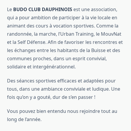
Le
BUDO CLUB DAUPHINOIS
est une association,
qui a pour ambition de participer à la vie locale en
animant des cours à vocation sportives. Comme la
randonnée, la marche, l’Urban Training, le MouvNat
et la Self Défense. Afin de favoriser les rencontres et
les échanges entre les habitants de la Buisse et des
communes proches, dans un esprit convivial,
solidaire et intergénérationnel.
Des séances sportives efficaces et adaptées pour
tous, dans une ambiance conviviale et ludique. Une
fois qu’on y a gouté, dur de s’en passer !
Vous pouvez bien entendu nous rejoindre tout au
long de l’année.