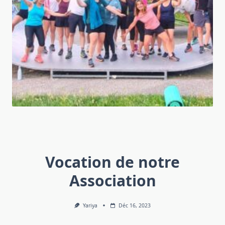
Vocation de notre
Association
Yariya
Déc 16, 2023