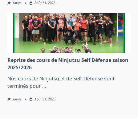
Yariya
Août 31, 2025
Reprise des cours de Ninjutsu Self Défense saison
2025/2026
Nos cours de Ninjutsu et de Self-Défense sont
terminés pour
...
Yariya
Août 31, 2025