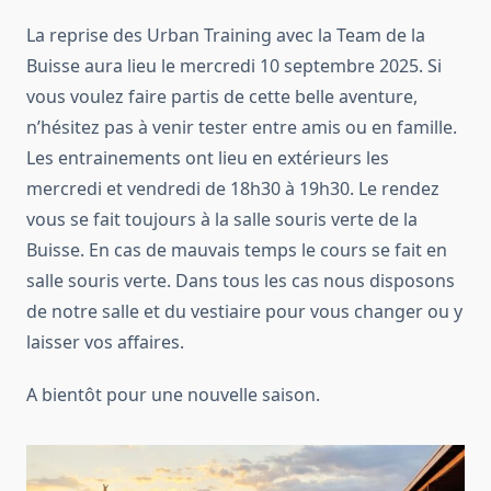
La reprise des Urban Training avec la Team de la
Buisse aura lieu le mercredi 10 septembre 2025. Si
vous voulez faire partis de cette belle aventure,
n’hésitez pas à venir tester entre amis ou en famille.
Les entrainements ont lieu en extérieurs les
mercredi et vendredi de 18h30 à 19h30. Le rendez
vous se fait toujours à la salle souris verte de la
Buisse. En cas de mauvais temps le cours se fait en
salle souris verte. Dans tous les cas nous disposons
de notre salle et du vestiaire pour vous changer ou y
laisser vos affaires.
A bientôt pour une nouvelle saison.