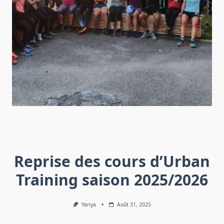
Reprise des cours d’Urban
Training saison 2025/2026
Yariya
Août 31, 2025