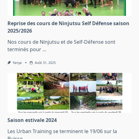
Reprise des cours de Ninjutsu Self Défense saison
2025/2026
Nos cours de Ninjutsu et de Self-Défense sont
terminés pour
...
Yariya
Août 31, 2025
Saison estivale 2024
Les Urban Training se terminent le 19/06 sur la
Buisse,
...