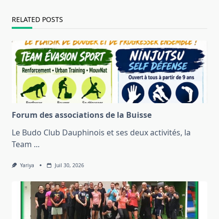
RELATED POSTS
Forum des associations de la Buisse
Le Budo Club Dauphinois et ses deux activités, la
Team
...
Yariya
Juil 30, 2026