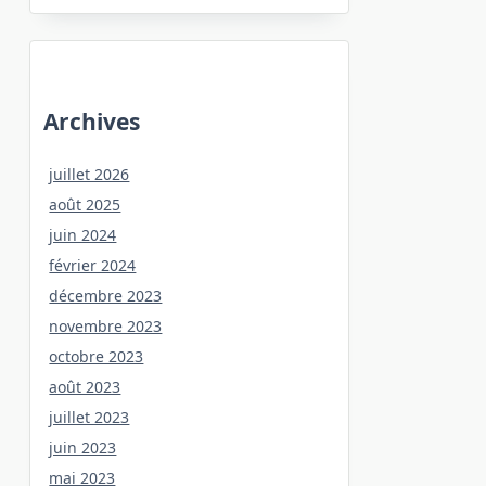
Archives
juillet 2026
août 2025
juin 2024
février 2024
décembre 2023
novembre 2023
octobre 2023
août 2023
juillet 2023
juin 2023
mai 2023