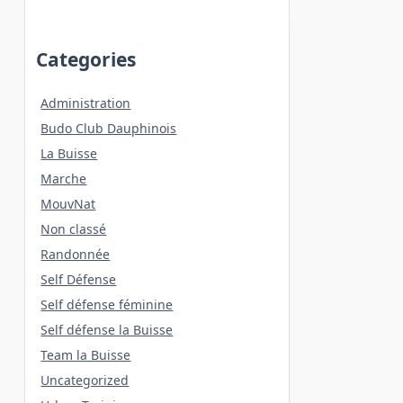
Categories
Administration
Budo Club Dauphinois
La Buisse
Marche
MouvNat
Non classé
Randonnée
Self Défense
Self défense féminine
Self défense la Buisse
Team la Buisse
Uncategorized