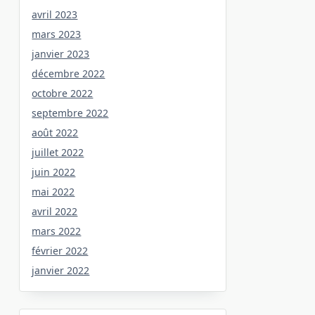
avril 2023
mars 2023
janvier 2023
décembre 2022
octobre 2022
septembre 2022
août 2022
juillet 2022
juin 2022
mai 2022
avril 2022
mars 2022
février 2022
janvier 2022