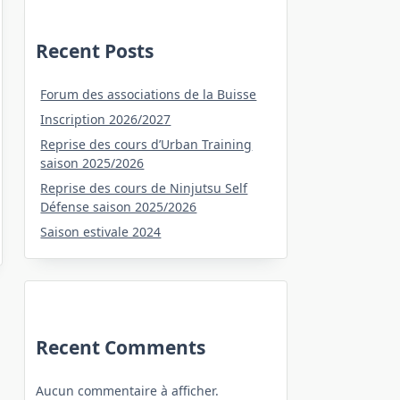
Recent Posts
Forum des associations de la Buisse
Inscription 2026/2027
Reprise des cours d’Urban Training
saison 2025/2026
Reprise des cours de Ninjutsu Self
Défense saison 2025/2026
Saison estivale 2024
Recent Comments
Aucun commentaire à afficher.